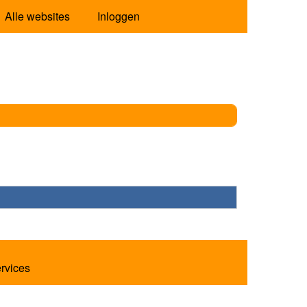
Alle websites
Inloggen
ervices