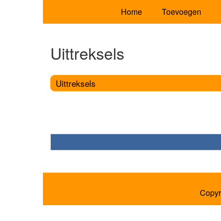
Home
Toevoegen
Uittreksels
Uittreksels
Copyr