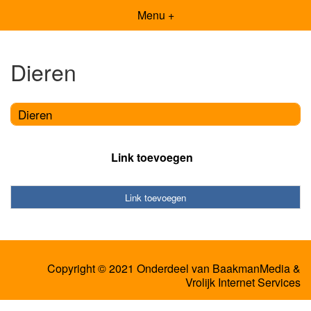
Menu +
Dieren
Dieren
Link toevoegen
Link toevoegen
Copyright © 2021 Onderdeel van
BaakmanMedia
&
Vrolijk Internet Services